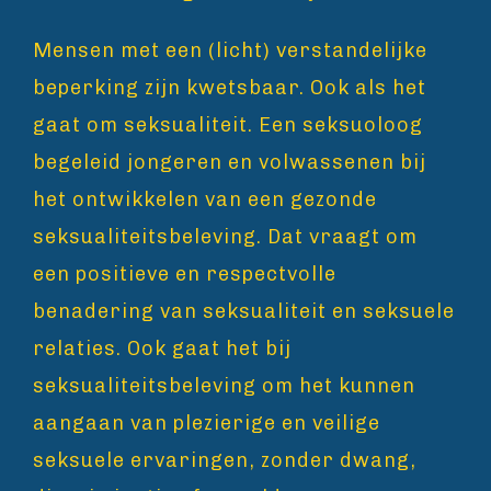
Mensen met een (licht) verstandelijke
beperking zijn kwetsbaar. Ook als het
gaat om seksualiteit. Een seksuoloog
begeleid jongeren en volwassenen bij
het ontwikkelen van een gezonde
seksualiteitsbeleving. Dat vraagt om
een positieve en respectvolle
benadering van seksualiteit en seksuele
relaties. Ook gaat het bij
seksualiteitsbeleving om het kunnen
aangaan van plezierige en veilige
seksuele ervaringen, zonder dwang,