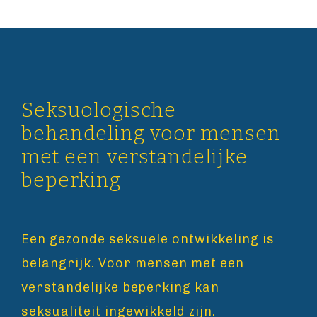
Seksuologische
behandeling voor mensen
met een verstandelijke
beperking
Een gezonde seksuele ontwikkeling is
belangrijk. Voor mensen met een
verstandelijke beperking kan
seksualiteit ingewikkeld zijn.