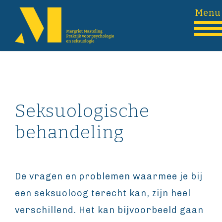
Seksuologische
behandeling
De vragen en problemen waarmee je bij
een seksuoloog terecht kan, zijn heel
verschillend. Het kan bijvoorbeeld gaan