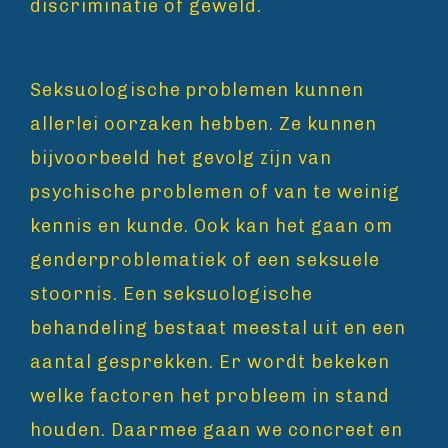
discriminatie of geweld.
Seksuologische problemen kunnen
allerlei oorzaken hebben. Ze kunnen
bijvoorbeeld het gevolg zijn van
psychische problemen of van te weinig
kennis en kunde. Ook kan het gaan om
genderproblematiek of een seksuele
stoornis. Een seksuologische
behandeling bestaat meestal uit en een
aantal gesprekken. Er wordt bekeken
welke factoren het probleem in stand
houden. Daarmee gaan we concreet en