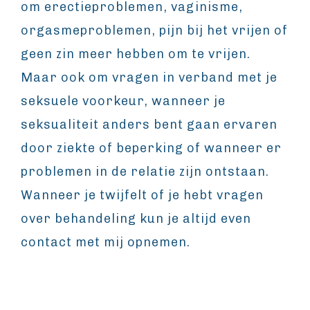
om erectieproblemen, vaginisme,
orgasmeproblemen, pijn bij het vrijen of
geen zin meer hebben om te vrijen.
Maar ook om vragen in verband met je
seksuele voorkeur, wanneer je
seksualiteit anders bent gaan ervaren
door ziekte of beperking of wanneer er
problemen in de relatie zijn ontstaan.
Wanneer je twijfelt of je hebt vragen
over behandeling kun je altijd even
contact met mij opnemen.